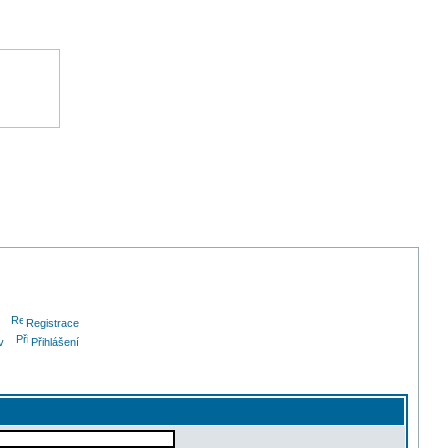
Registrace
v
Přihlášení