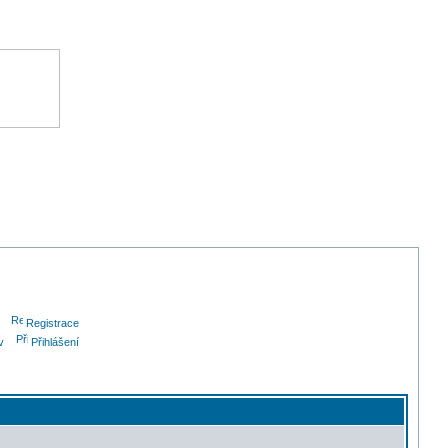
Registrace
v
Přihlášení