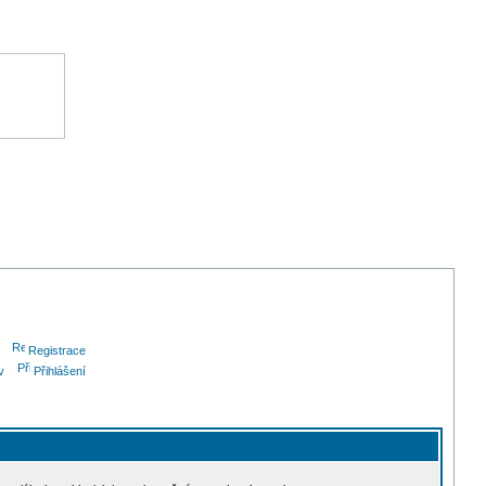
Registrace
v
Přihlášení