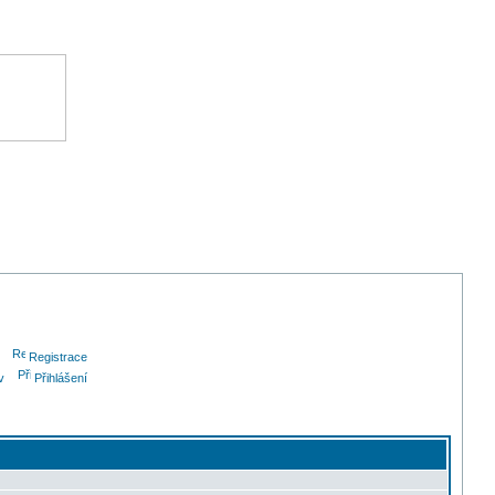
Registrace
v
Přihlášení