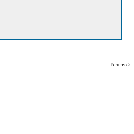
Forums ©