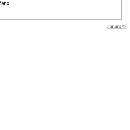
Forums ©