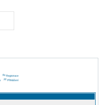
Registrace
v
Přihlášení