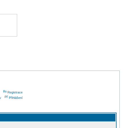
Registrace
v
Přihlášení